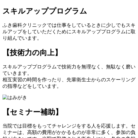
スキルアッププログラム
ふき歯科クリニックでは仕事をしているときに少しでもスキ
ルアップをしていただくためにスキルアッププログラムに取
り組んでいます。
【技術力の向上】
スキルアッププログラムで技術力を無理なく、無駄なく磨い
ていきます。
相互実習の時間を作ったり、先輩衛生士からのスケーリング
の指導などをしています。
【セミナー補助】
当院では目標をもってチャレンジをする人を応援します。セ
ミナーは、高額の費用がかかるものが非常に多く、参加の負